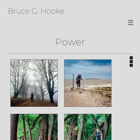
Bruce G. Hooke
Power